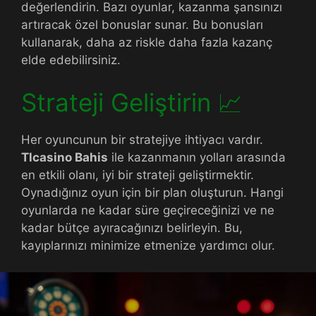
değerlendirin. Bazı oyunlar, kazanma şansınızı
artıracak özel bonuslar sunar. Bu bonusları
kullanarak, daha az riskle daha fazla kazanç
elde edebilirsiniz.
Strateji Geliştirin 📈
Her oyuncunun bir stratejiye ihtiyacı vardır.
Tlcasino Bahis
ile kazanmanın yolları arasında
en etkili olanı, iyi bir strateji geliştirmektir.
Oynadığınız oyun için bir plan oluşturun. Hangi
oyunlarda ne kadar süre geçireceğinizi ve ne
kadar bütçe ayıracağınızı belirleyin. Bu,
kayıplarınızı minimize etmenize yardımcı olur.