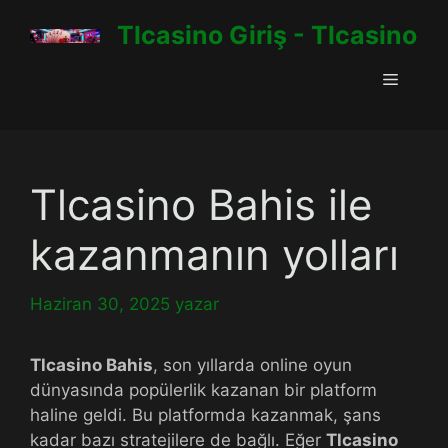
İçeriğe
Tlcasino Giriş - Tlcasino
atla
Menü
Tlcasino Bahis ile
kazanmanın yolları
Haziran 30, 2025
yazar
Tlcasino Bahis
, son yıllarda online oyun
dünyasında popülerlik kazanan bir platform
haline geldi. Bu platformda kazanmak, şans
kadar bazı stratejilere de bağlı. Eğer
Tlcasino