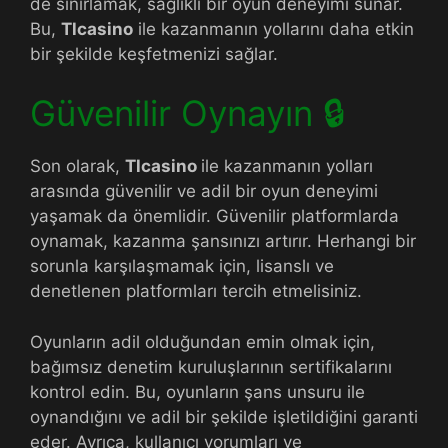
de sınırlamak, sağlıklı bir oyun deneyimi sunar.
Bu,
Tlcasino
ile kazanmanın yollarını daha etkin
bir şekilde keşfetmenizi sağlar.
Güvenilir Oynayın 🔒
Son olarak,
Tlcasino
ile kazanmanın yolları
arasında güvenilir ve adil bir oyun deneyimi
yaşamak da önemlidir. Güvenilir platformlarda
oynamak, kazanma şansınızı artırır. Herhangi bir
sorunla karşılaşmamak için, lisanslı ve
denetlenen platformları tercih etmelisiniz.
Oyunların adil olduğundan emin olmak için,
bağımsız denetim kuruluşlarının sertifikalarını
kontrol edin. Bu, oyunların şans unsuru ile
oynandığını ve adil bir şekilde işletildiğini garanti
eder. Ayrıca, kullanıcı yorumları ve