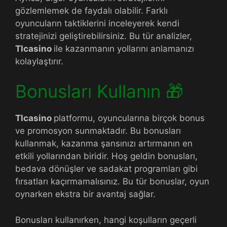
gözlemlemek de faydalı olabilir. Farklı
oyuncuların taktiklerini inceleyerek kendi
stratejinizi geliştirebilirsiniz. Bu tür analizler,
Tlcasino
ile kazanmanın yollarını anlamanızı
kolaylaştırır.
Bonusları Kullanın 🎁
Tlcasino
platformu, oyuncularına birçok bonus
ve promosyon sunmaktadır. Bu bonusları
kullanmak, kazanma şansınızı artırmanın en
etkili yollarından biridir. Hoş geldin bonusları,
bedava dönüşler ve sadakat programları gibi
fırsatları kaçırmamalısınız. Bu tür bonuslar, oyun
oynarken ekstra bir avantaj sağlar.
Bonusları kullanırken, hangi koşulların geçerli