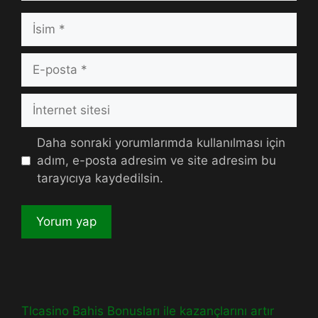
İsim
E-
posta
İnternet
sitesi
Daha sonraki yorumlarımda kullanılması için
adım, e-posta adresim ve site adresim bu
tarayıcıya kaydedilsin.
Tlcasino Bahis Bonusları ile kazançlarını artır