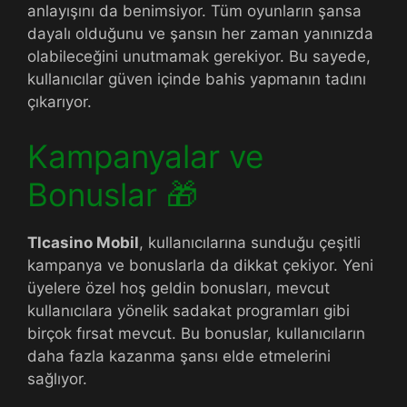
anlayışını da benimsiyor. Tüm oyunların şansa
dayalı olduğunu ve şansın her zaman yanınızda
olabileceğini unutmamak gerekiyor. Bu sayede,
kullanıcılar güven içinde bahis yapmanın tadını
çıkarıyor.
Kampanyalar ve
Bonuslar 🎁
Tlcasino Mobil
, kullanıcılarına sunduğu çeşitli
kampanya ve bonuslarla da dikkat çekiyor. Yeni
üyelere özel hoş geldin bonusları, mevcut
kullanıcılara yönelik sadakat programları gibi
birçok fırsat mevcut. Bu bonuslar, kullanıcıların
daha fazla kazanma şansı elde etmelerini
sağlıyor.