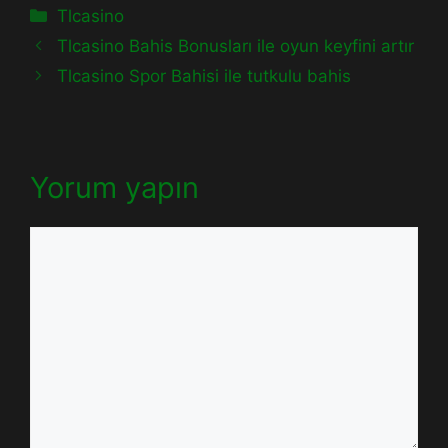
Kategoriler
Tlcasino
Tlcasino Bahis Bonusları ile oyun keyfini artır
Tlcasino Spor Bahisi ile tutkulu bahis
Yorum yapın
Yorum