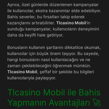
Ayrıca, özel günlerde düzenlenen kampanyalar
ile kullanıcılar, ekstra kazanımlar elde edebiliyor.
Bahis severler, bu fırsatları takip ederek
kazançlarını artırabilirler.
Tlcasino Mobil
‘in
sunduğu kampanyalar, kullanıcıların deneyimini
daha da keyifli hale getiriyor.
Bonusların kullanım şartlarını dikkatlice okumak,
kullanıcılar için büyük önem taşıyor. Bu sayede,
hangi bonusların nasıl kullanılacağını ve ne
zaman çekilebileceğini öğrenmek mümkün.
Tlcasino Mobil
, şeffaf bir şekilde bu bilgileri
kullanıcılarıyla paylaşıyor.
Tlcasino Mobil ile Bahis
Yapmanın Avantajları 🚀