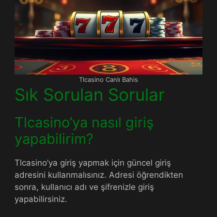
Tlcasino Canlı Bahis
Sık Sorulan Sorular
Tlcasino’ya nasıl giriş
yapabilirim?
Tlcasino’ya giriş yapmak için güncel giriş
adresini kullanmalısınız. Adresi öğrendikten
sonra, kullanıcı adı ve şifrenizle giriş
yapabilirsiniz.