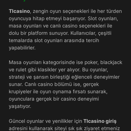
Tlcasino
, zengin oyun seçenekleri ile her türden
oyuncuya hitap etmeyi başarıyor. Slot oyunları,
masa oyunları ve canlı casino seçenekleri ile
dolu bir platform sunuyor. Kullanıcılar, çeşitli
temalarda slot oyunları arasında tercih
yapabilirler.
Masa oyunları kategorisinde ise poker, blackjack
ve rulet gibi klasikler yer alıyor. Bu oyunlar,
strateji ve şansın birleştiği eğlenceli deneyimler
sunar. Canlı casino bölümü ise, gerçek
krupiyeler ile oyun oynama fırsatı sunarak,
oyunculara gerçek bir casino deneyimi
yaşatıyor.
Güncel oyunlar ve yenilikler için
Tlcasino giriş
adresini kullanarak siteyi sık sık ziyaret etmeniz