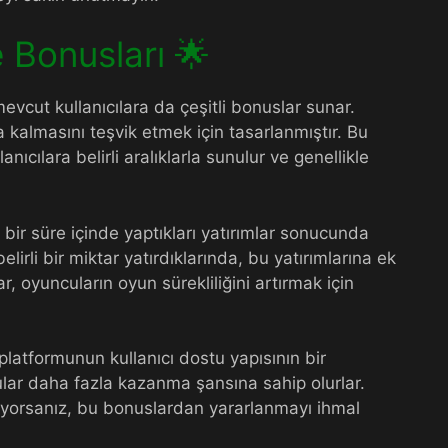
 Bonusları 🌟
mevcut kullanıcılara da çeşitli bonuslar sunar.
kalmasını teşvik etmek için tasarlanmıştır. Bu
ıcılara belirli aralıklarla sunulur ve genellikle
li bir süre içinde yaptıkları yatırımlar sonucunda
 belirli bir miktar yatırdıklarında, bu yatırımlarına ek
r, oyuncuların oyun sürekliliğini artırmak için
platformunun kullanıcı dostu yapısının bir
lar daha fazla kazanma şansına sahip olurlar.
uyorsanız, bu bonuslardan yararlanmayı ihmal