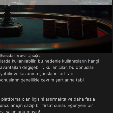
Bonusları ile avantaj sağla
larda kullanılabilir, bu nedenle kullanıcıların hangi
avantajları değişebilir. Kullanıcılar, bu bonusları
bilir ve kazanma şanslarını artırabilir.
usların genellikle çevrim şartlarına tabi
 platforma olan ilgisini artırmakta ve daha fazla
ncular için cazip bir fırsat sunar. Eğer yeni bir
yi sakın unutmayın!