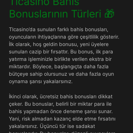
Tlcasino Bahis
Bonuslarının Türleri 🎁
Tlcasino’da sunulan farklı bahis bonusları,
oyuncuların ihtiyaçlarına göre çeşitlilik gösterir.
İlk olarak, hoş geldin bonusu, yeni üyelere
sunulan cazip bir fırsattır. Bu bonus, ilk para
yatırma işleminizle birlikte verilen ekstra bir
miktardır. Böylece, başlangıçta daha fazla
bütçeye sahip olursunuz ve daha fazla oyun
oynama şansı yakalarsınız.
İkinci olarak, ücretsiz bahis bonusları dikkat
çeker. Bu bonuslar, belirli bir miktar para ile
bahis yapmadan önce deneme şansı sunar.
Yani, risk almadan kazanç elde etme fırsatını
yakalarsınız. Üçüncü tür ise sadakat