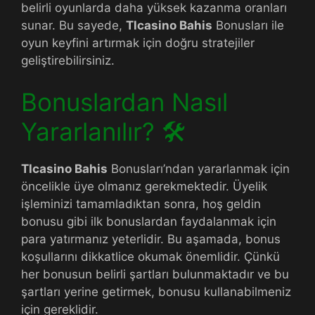
belirli oyunlarda daha yüksek kazanma oranları
sunar. Bu sayede,
Tlcasino Bahis
Bonusları ile
oyun keyfini artırmak için doğru stratejiler
geliştirebilirsiniz.
Bonuslardan Nasıl
Yararlanılır? 🛠️
Tlcasino Bahis
Bonusları’ndan yararlanmak için
öncelikle üye olmanız gerekmektedir. Üyelik
işleminizi tamamladıktan sonra, hoş geldin
bonusu gibi ilk bonuslardan faydalanmak için
para yatırmanız yeterlidir. Bu aşamada, bonus
koşullarını dikkatlice okumak önemlidir. Çünkü
her bonusun belirli şartları bulunmaktadır ve bu
şartları yerine getirmek, bonusu kullanabilmeniz
için gereklidir.