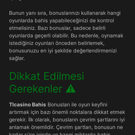
Bunun yanı sıra, bonuslarınızı kullanarak hangi
oyunlarda bahis yapabileceğinizi de kontrol
etmelisiniz. Bazı bonuslar, sadece belirli
oyunlarda geçerli olabilir. Bu nedenle, oynamak
istediğiniz oyunları önceden belirlemek,
bonusunuzu en iyi şekilde değerlendirmenizi
sağlar.
Dikkat Edilmesi
Gerekenler ⚠️
Tlcasino Bahis
Bonusları ile oyun keyfini
artırmak için bazı önemli noktalara dikkat etmek
gerekir. İlk olarak, bonusların çevrim şartlarını iyi
anlamak önemlidir. Çevrim şartları, bonusun ne
kadar süre içinde ve hangi miktarda bahis