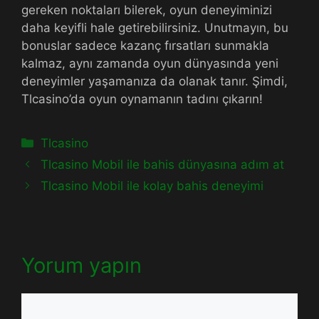
gereken noktaları bilerek, oyun deneyiminizi
daha keyifli hale getirebilirsiniz. Unutmayın, bu
bonuslar sadece kazanç fırsatları sunmakla
kalmaz, aynı zamanda oyun dünyasında yeni
deneyimler yaşamanıza da olanak tanır. Şimdi,
Tlcasino’da oyun oynamanın tadını çıkarın!
Kategoriler
Tlcasino
Tlcasino Mobil ile bahis dünyasına adım at
Tlcasino Mobil ile kolay bahis deneyimi
Yorum yapın
Yorum