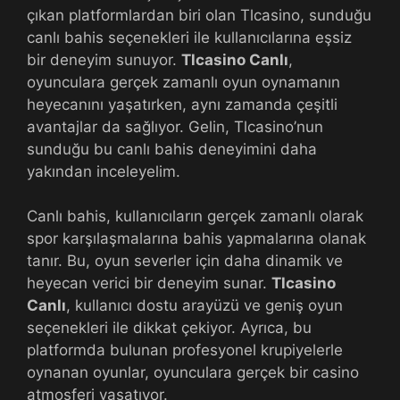
çıkan platformlardan biri olan Tlcasino, sunduğu
canlı bahis seçenekleri ile kullanıcılarına eşsiz
bir deneyim sunuyor.
Tlcasino Canlı
,
oyunculara gerçek zamanlı oyun oynamanın
heyecanını yaşatırken, aynı zamanda çeşitli
avantajlar da sağlıyor. Gelin, Tlcasino’nun
sunduğu bu canlı bahis deneyimini daha
yakından inceleyelim.
Canlı bahis, kullanıcıların gerçek zamanlı olarak
spor karşılaşmalarına bahis yapmalarına olanak
tanır. Bu, oyun severler için daha dinamik ve
heyecan verici bir deneyim sunar.
Tlcasino
Canlı
, kullanıcı dostu arayüzü ve geniş oyun
seçenekleri ile dikkat çekiyor. Ayrıca, bu
platformda bulunan profesyonel krupiyelerle
oynanan oyunlar, oyunculara gerçek bir casino
atmosferi yaşatıyor.