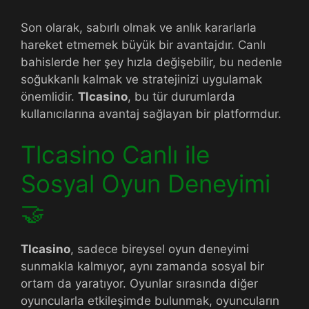
Son olarak, sabırlı olmak ve anlık kararlarla
hareket etmemek büyük bir avantajdır. Canlı
bahislerde her şey hızla değişebilir, bu nedenle
soğukkanlı kalmak ve stratejinizi uygulamak
önemlidir.
Tlcasino
, bu tür durumlarda
kullanıcılarına avantaj sağlayan bir platformdur.
Tlcasino Canlı ile
Sosyal Oyun Deneyimi
🤝
Tlcasino
, sadece bireysel oyun deneyimi
sunmakla kalmıyor, aynı zamanda sosyal bir
ortam da yaratıyor. Oyunlar sırasında diğer
oyuncularla etkileşimde bulunmak, oyuncuların