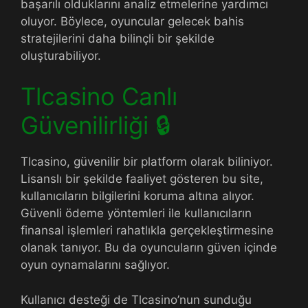
başarılı olduklarını analiz etmelerine yardımcı
oluyor. Böylece, oyuncular gelecek bahis
stratejilerini daha bilinçli bir şekilde
oluşturabiliyor.
Tlcasino Canlı
Güvenilirliği 🔒
Tlcasino, güvenilir bir platform olarak biliniyor.
Lisanslı bir şekilde faaliyet gösteren bu site,
kullanıcıların bilgilerini koruma altına alıyor.
Güvenli ödeme yöntemleri ile kullanıcıların
finansal işlemleri rahatlıkla gerçekleştirmesine
olanak tanıyor. Bu da oyuncuların güven içinde
oyun oynamalarını sağlıyor.
Kullanıcı desteği de Tlcasino’nun sunduğu