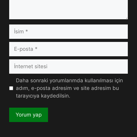
İsim
E-
posta
İnternet
sitesi
Daha sonraki yorumlarımda kullanılması için
adım, e-posta adresim ve site adresim bu
tarayıcıya kaydedilsin.