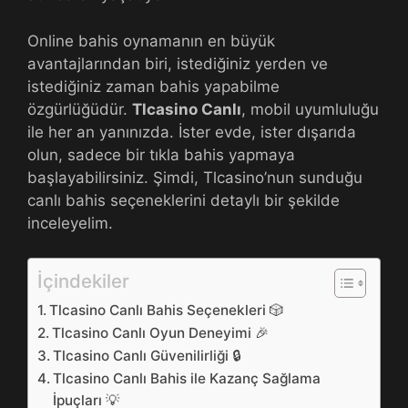
Online bahis oynamanın en büyük
avantajlarından biri, istediğiniz yerden ve
istediğiniz zaman bahis yapabilme
özgürlüğüdür.
Tlcasino Canlı
, mobil uyumluluğu
ile her an yanınızda. İster evde, ister dışarıda
olun, sadece bir tıkla bahis yapmaya
başlayabilirsiniz. Şimdi, Tlcasino’nun sunduğu
canlı bahis seçeneklerini detaylı bir şekilde
inceleyelim.
İçindekiler
Tlcasino Canlı Bahis Seçenekleri 🎲
Tlcasino Canlı Oyun Deneyimi 🎉
Tlcasino Canlı Güvenilirliği 🔒
Tlcasino Canlı Bahis ile Kazanç Sağlama
İpuçları 💡