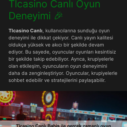
Tlcasino Canlı Oyun
Deneyimi 🎉
Tlcasino Canlı
, kullanıcılarına sunduğu oyun
deneyimi ile dikkat çekiyor. Canlı yayın kalitesi
oldukça yüksek ve akıcı bir şekilde devam
ediyor. Bu sayede, oyuncular oyunları kesintisiz
bir şekilde takip edebiliyor. Ayrıca, krupiyelerle
olan etkileşim, oyuncuların oyun deneyimini
daha da zenginleştiriyor. Oyuncular, krupiyelerle
sohbet edebilir ve stratejilerini paylaşabilir.