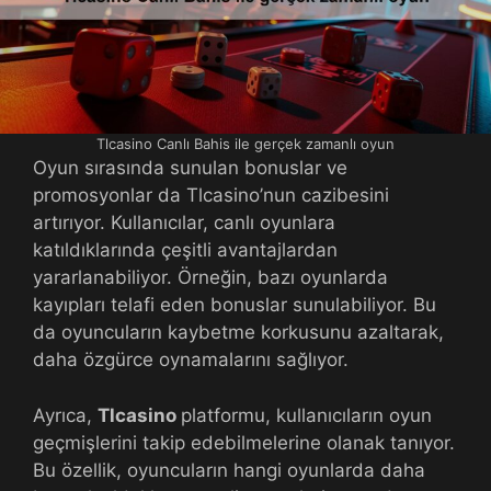
Tlcasino Canlı Bahis ile gerçek zamanlı oyun
Oyun sırasında sunulan bonuslar ve
promosyonlar da Tlcasino’nun cazibesini
artırıyor. Kullanıcılar, canlı oyunlara
katıldıklarında çeşitli avantajlardan
yararlanabiliyor. Örneğin, bazı oyunlarda
kayıpları telafi eden bonuslar sunulabiliyor. Bu
da oyuncuların kaybetme korkusunu azaltarak,
daha özgürce oynamalarını sağlıyor.
Ayrıca,
Tlcasino
platformu, kullanıcıların oyun
geçmişlerini takip edebilmelerine olanak tanıyor.
Bu özellik, oyuncuların hangi oyunlarda daha