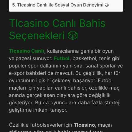
Tlcasino Canlı ile Sosyal Oyun Deneyimi 🤝
Tlcasino Canlı Bahis
Seçenekleri 🎲
Tlcasino Canlı
, kullanıcılarına geniş bir oyun
yelpazesi sunuyor.
Futbol
, basketbol, tenis gibi
popüler spor dallarının yanı sıra, sanal sporlar ve
e-spor bahisleri de mevcut. Bu çeşitlilik, her tür
oyuncunun ilgisini çekmeyi başarıyor. Futbol
maçları için yapılan canlı bahisler, özellikle maç
anında gerçekleşen olaylara göre değişiklik
gösteriyor. Bu da oyunculara daha fazla strateji
geliştirme imkanı tanıyor.
Özellikle futbolseverler için
Tlcasino
, maçın