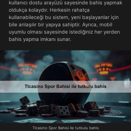
kullanıcı dostu arayüzü sayesinde bahis yapmak
oldukça kolaydır. Herkesin rahatça
kullanabileceği bu sistem, yeni başlayanlar için
bile anlaşılır bir yapıya sahiptir. Ayrıca, mobil
uyumlu olması sayesinde istediğiniz her yerden
bahis yapma imkanı sunar.
Tlcasino Spor Bahisi ile tutkulu bahis