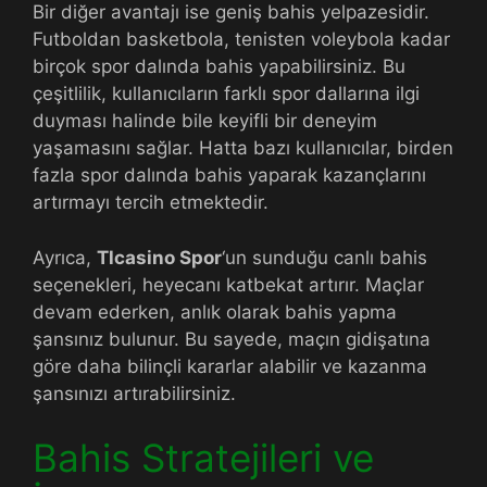
Bir diğer avantajı ise geniş bahis yelpazesidir.
Futboldan basketbola, tenisten voleybola kadar
birçok spor dalında bahis yapabilirsiniz. Bu
çeşitlilik, kullanıcıların farklı spor dallarına ilgi
duyması halinde bile keyifli bir deneyim
yaşamasını sağlar. Hatta bazı kullanıcılar, birden
fazla spor dalında bahis yaparak kazançlarını
artırmayı tercih etmektedir.
Ayrıca,
Tlcasino Spor
‘un sunduğu canlı bahis
seçenekleri, heyecanı katbekat artırır. Maçlar
devam ederken, anlık olarak bahis yapma
şansınız bulunur. Bu sayede, maçın gidişatına
göre daha bilinçli kararlar alabilir ve kazanma
şansınızı artırabilirsiniz.
Bahis Stratejileri ve