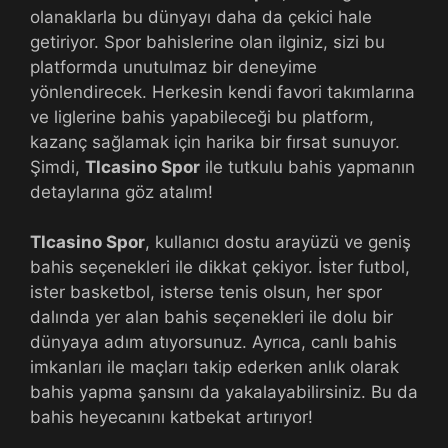
olanaklarla bu dünyayı daha da çekici hale
getiriyor. Spor bahislerine olan ilginiz, sizi bu
platformda unutulmaz bir deneyime
yönlendirecek. Herkesin kendi favori takımlarına
ve liglerine bahis yapabileceği bu platform,
kazanç sağlamak için harika bir fırsat sunuyor.
Şimdi,
Tlcasino Spor
ile tutkulu bahis yapmanın
detaylarına göz atalım!
Tlcasino Spor
, kullanıcı dostu arayüzü ve geniş
bahis seçenekleri ile dikkat çekiyor. İster futbol,
ister basketbol, isterse tenis olsun, her spor
dalında yer alan bahis seçenekleri ile dolu bir
dünyaya adım atıyorsunuz. Ayrıca, canlı bahis
imkanları ile maçları takip ederken anlık olarak
bahis yapma şansını da yakalayabilirsiniz. Bu da
bahis heyecanını katbekat artırıyor!