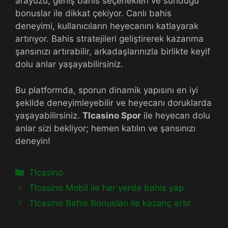
arayüzü, geniş bahis seçenekleri ve sunduğu
bonuslar ile dikkat çekiyor. Canlı bahis
deneyimi, kullanıcıların heyecanını katlayarak
artırıyor. Bahis stratejileri geliştirerek kazanma
şansınızı artırabilir, arkadaşlarınızla birlikte keyif
dolu anlar yaşayabilirsiniz.
Bu platformda, sporun dinamik yapısını en iyi
şekilde deneyimleyebilir ve heyecanı doruklarda
yaşayabilirsiniz.
Tlcasino Spor
ile heyecan dolu
anlar sizi bekliyor; hemen katılın ve şansınızı
deneyin!
Kategoriler
Tlcasino
Tlcasino Mobil ile her yerde bahis yap
Tlcasino Bahis Bonusları ile kazanç artır