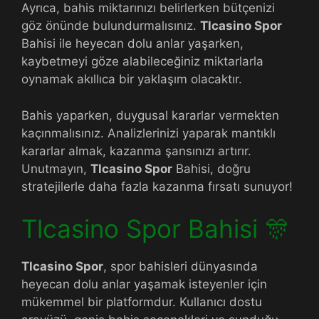
Ayrıca, bahis miktarınızı belirlerken bütçenizi
göz önünde bulundurmalısınız.
Tlcasino Spor
Bahisi ile heyecan dolu anlar yaşarken,
kaybetmeyi göze alabileceğiniz miktarlarla
oynamak akıllıca bir yaklaşım olacaktır.
Bahis yaparken, duygusal kararlar vermekten
kaçınmalısınız. Analizlerinizi yaparak mantıklı
kararlar almak, kazanma şansınızı artırır.
Unutmayın,
Tlcasino Spor
Bahisi, doğru
stratejilerle daha fazla kazanma fırsatı sunuyor!
Tlcasino Spor Bahisi 🎊
Tlcasino Spor
, spor bahisleri dünyasında
heyecan dolu anlar yaşamak isteyenler için
mükemmel bir platformdur. Kullanıcı dostu