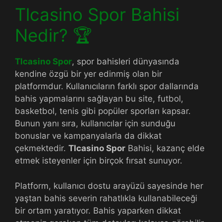
Tlcasino Spor Bahisi
Nedir? 🏆
Tlcasino Spor
, spor bahisleri dünyasında
kendine özgü bir yer edinmiş olan bir
platformdur. Kullanıcıların farklı spor dallarında
bahis yapmalarını sağlayan bu site, futbol,
basketbol, tenis gibi popüler sporları kapsar.
Bunun yanı sıra, kullanıcılar için sunduğu
bonuslar ve kampanyalarla da dikkat
çekmektedir.
Tlcasino Spor
Bahisi, kazanç elde
etmek isteyenler için birçok fırsat sunuyor.
Platform, kullanıcı dostu arayüzü sayesinde her
yaştan bahis severin rahatlıkla kullanabileceği
bir ortam yaratıyor. Bahis yaparken dikkat