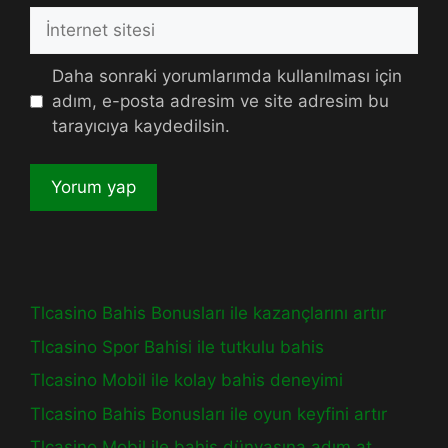
İnternet
sitesi
Daha sonraki yorumlarımda kullanılması için
adım, e-posta adresim ve site adresim bu
tarayıcıya kaydedilsin.
Tlcasino Bahis Bonusları ile kazançlarını artır
Tlcasino Spor Bahisi ile tutkulu bahis
Tlcasino Mobil ile kolay bahis deneyimi
Tlcasino Bahis Bonusları ile oyun keyfini artır
Tlcasino Mobil ile bahis dünyasına adım at