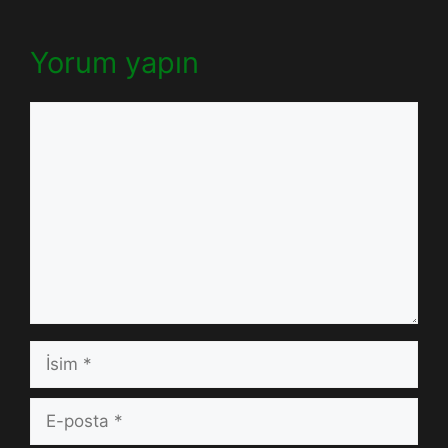
Yorum yapın
Yorum
İsim
E-
posta