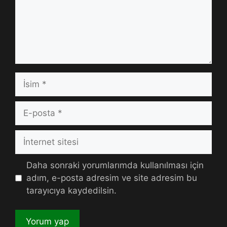
İsim
E-
posta
İnternet
sitesi
Daha sonraki yorumlarımda kullanılması için
adım, e-posta adresim ve site adresim bu
tarayıcıya kaydedilsin.