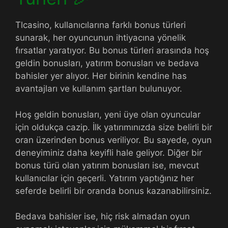
Tlcasino, kullanıcılarına farklı bonus türleri
sunarak, her oyuncunun ihtiyacına yönelik
fırsatlar yaratıyor. Bu bonus türleri arasında hoş
geldin bonusları, yatırım bonusları ve bedava
bahisler yer alıyor. Her birinin kendine has
avantajları ve kullanım şartları bulunuyor.
Hoş geldin bonusları, yeni üye olan oyuncular
için oldukça cazip. İlk yatırımınızda size belirli bir
oran üzerinden bonus veriliyor. Bu sayede, oyun
deneyiminiz daha keyifli hale geliyor. Diğer bir
bonus türü olan yatırım bonusları ise, mevcut
kullanıcılar için geçerli. Yatırım yaptığınız her
seferde belirli bir oranda bonus kazanabilirsiniz.
Bedava bahisler ise, hiç risk almadan oyun