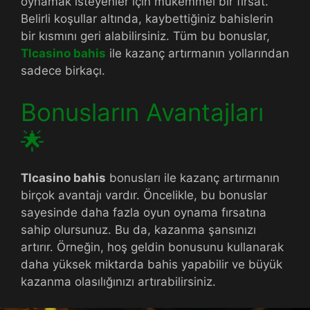
oynamak isteyenler için mükemmel bir fırsat.
Belirli koşullar altında, kaybettiğiniz bahislerin
bir kısmını geri alabilirsiniz. Tüm bu bonuslar,
Tlcasino bahis
ile kazanç artırmanın yollarından
sadece birkaçı.
Bonusların Avantajları
🌟
Tlcasino bahis
bonusları ile kazanç artırmanın
birçok avantajı vardır. Öncelikle, bu bonuslar
sayesinde daha fazla oyun oynama fırsatına
sahip olursunuz. Bu da, kazanma şansınızı
artırır. Örneğin, hoş geldin bonusunu kullanarak
daha yüksek miktarda bahis yapabilir ve büyük
kazanma olasılığınızı artırabilirsiniz.