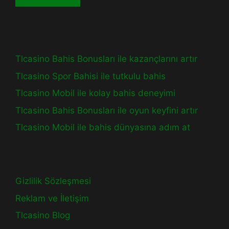
Tlcasino Bahis Bonusları ile kazançlarını artır
Tlcasino Spor Bahisi ile tutkulu bahis
Tlcasino Mobil ile kolay bahis deneyimi
Tlcasino Bahis Bonusları ile oyun keyfini artır
Tlcasino Mobil ile bahis dünyasına adım at
Gizlilik Sözleşmesi
Reklam ve İletişim
Tlcasino Blog