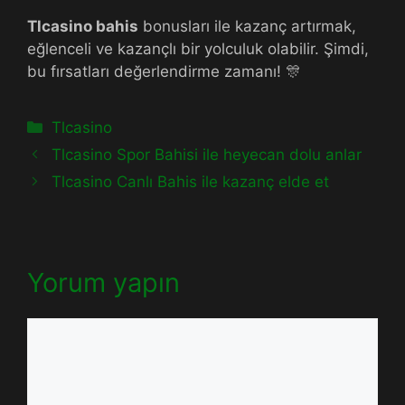
Tlcasino bahis
bonusları ile kazanç artırmak,
eğlenceli ve kazançlı bir yolculuk olabilir. Şimdi,
bu fırsatları değerlendirme zamanı! 🎊
Kategoriler
Tlcasino
Tlcasino Spor Bahisi ile heyecan dolu anlar
Tlcasino Canlı Bahis ile kazanç elde et
Yorum yapın
Yorum